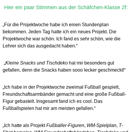
Hier ein paar Stimmen aus der Schäfchen-Klasse 2f:
„Für die Projektwoche habe ich einen Stundenplan
bekommen. Jeden Tag hatte ich ein neues Projekt. Die
Projektwoche war schön. Ich fand es sehr schön, wie die
Lehrer sich das ausgedacht haben.“
„
Kleine Snacks und Tischdeko
hat mir besonders gut
gefallen, denn die Snacks haben sooo lecker geschmeckt!“
„Ich habe in der Projektwoche zweimal Fußball gespielt,
Freundschaftsarmbänder gemacht und eine große Fußball-
Figur gebastelt. Insgesamt fand ich es cool. Das
Fußballspielen hat mir am meisten gefallen.“
„Ich hatte als Projekt
Fußballer-Figuren
,
WM-Spielplan
,
T-