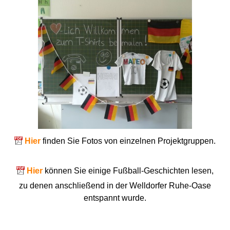
Hier
finden Sie Fotos von einzelnen Projektgruppen.
Hier
können Sie einige Fußball-Geschichten lesen,
zu denen anschließend in der Welldorfer Ruhe-Oase
entspannt wurde.